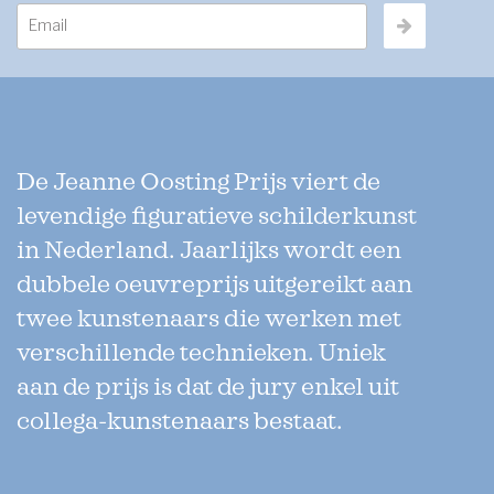
De Jeanne Oosting Prijs viert de
levendige figuratieve schilderkunst
in Nederland. Jaarlijks wordt een
dubbele oeuvreprijs uitgereikt aan
twee kunstenaars die werken met
verschillende technieken. Uniek
aan de prijs is dat de jury enkel uit
collega-kunstenaars bestaat.