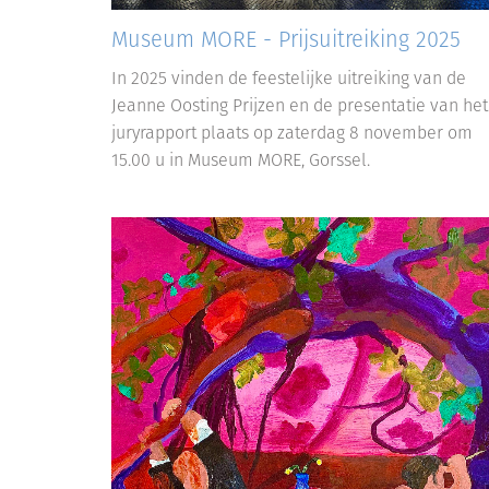
Museum MORE - Prijsuitreiking 2025
In 2025 vinden de feestelijke uitreiking van de
Jeanne Oosting Prijzen en de presentatie van het
juryrapport plaats op zaterdag 8 november om
15.00 u in Museum MORE, Gorssel.