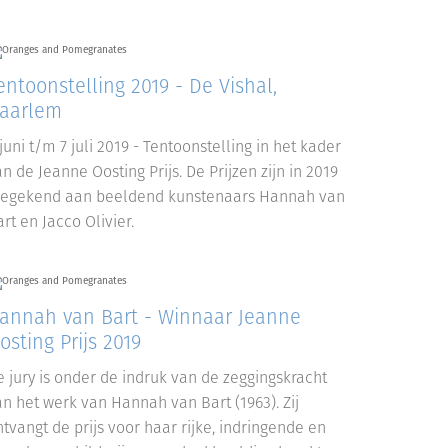
entoonstelling 2019 - De Vishal,
aarlem
juni t/m 7 juli 2019 - Tentoonstelling in het kader
n de Jeanne Oosting Prijs. De Prijzen zijn in 2019
oegekend aan beeldend kunstenaars Hannah van
rt en Jacco Olivier.
annah van Bart - Winnaar Jeanne
osting Prijs 2019
e jury is onder de indruk van de zeggingskracht
an het werk van Hannah van Bart (1963). Zij
tvangt de prijs voor haar rijke, indringende en