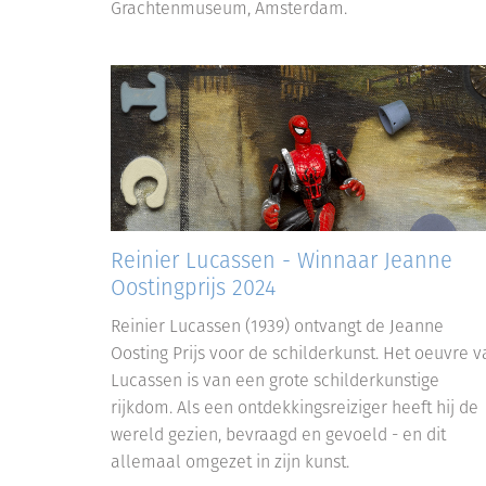
Grachtenmuseum, Amsterdam.
Reinier Lucassen - Winnaar Jeanne
Oostingprijs 2024
Reinier Lucassen (1939) ontvangt de Jeanne
Oosting Prijs voor de schilderkunst. Het oeuvre v
Lucassen is van een grote schilderkunstige
rijkdom. Als een ontdekkingsreiziger heeft hij de
wereld gezien, bevraagd en gevoeld - en dit
allemaal omgezet in zijn kunst.