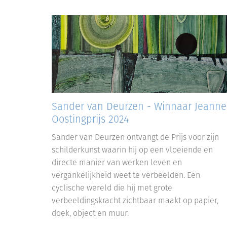
Sander van Deurzen - Winnaar Jeanne
Oostingprijs 2024
Sander van Deurzen ontvangt de Prijs voor zijn
schilderkunst waarin hij op een vloeiende en
directe manier van werken leven en
vergankelijkheid weet te verbeelden. Een
cyclische wereld die hij met grote
verbeeldingskracht zichtbaar maakt op papier,
doek, object en muur.