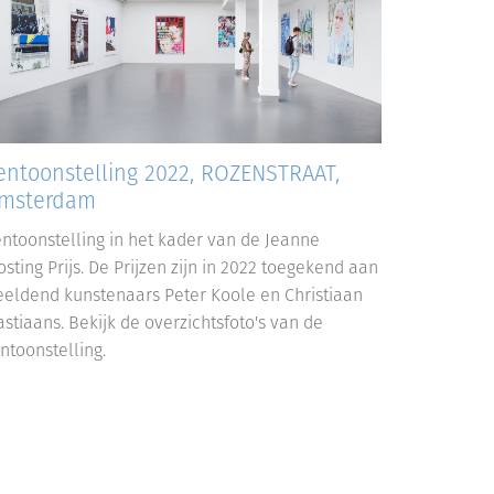
entoonstelling 2022, ROZENSTRAAT,
msterdam
entoonstelling in het kader van de Jeanne
sting Prijs. De Prijzen zijn in 2022 toegekend aan
eeldend kunstenaars Peter Koole en Christiaan
stiaans. Bekijk de overzichtsfoto's van de
ntoonstelling.