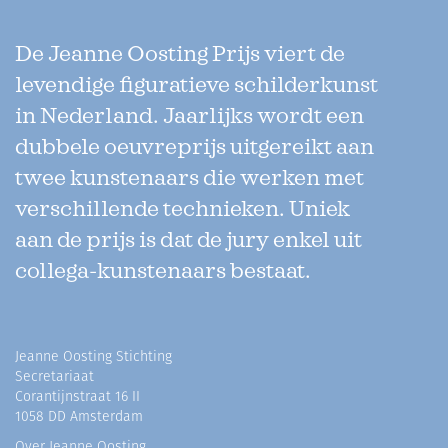
De Jeanne Oosting Prijs viert de
levendige figuratieve schilderkunst
in Nederland. Jaarlijks wordt een
dubbele oeuvreprijs uitgereikt aan
twee kunstenaars die werken met
verschillende technieken. Uniek
aan de prijs is dat de jury enkel uit
collega-kunstenaars bestaat.
Jeanne Oosting Stichting
Secretariaat
Corantijnstraat 16 II
1058 DD Amsterdam
Over Jeanne Oosting