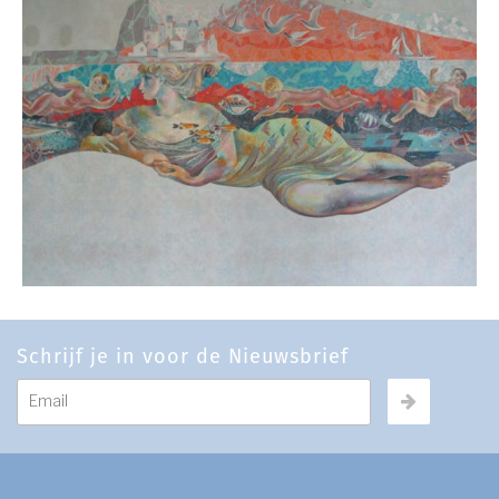
Schrijf je in voor de Nieuwsbrief