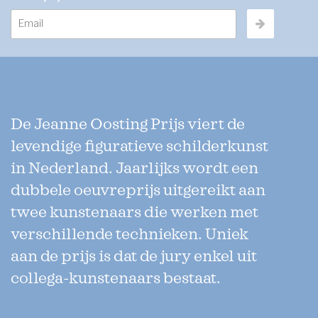
De Jeanne Oosting Prijs viert de
levendige figuratieve schilderkunst
in Nederland. Jaarlijks wordt een
dubbele oeuvreprijs uitgereikt aan
twee kunstenaars die werken met
verschillende technieken. Uniek
aan de prijs is dat de jury enkel uit
collega-kunstenaars bestaat.