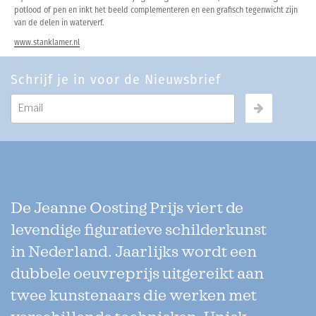
potlood of pen en inkt het beeld complementeren en een grafisch tegenwicht zijn
van de delen in waterverf.
www.stanklamer.nl
Schrijf je in voor de Nieuwsbrief
De Jeanne Oosting Prijs viert de
levendige figuratieve schilderkunst
in Nederland. Jaarlijks wordt een
dubbele oeuvreprijs uitgereikt aan
twee kunstenaars die werken met