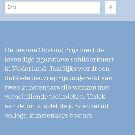
De Jeanne Oosting Prijs viert de
levendige figuratieve schilderkunst
in Nederland. Jaarlijks wordt een
dubbele oeuvreprijs uitgereikt aan
twee kunstenaars die werken met
verschillende technieken. Uniek
aan de prijs is dat de jury enkel uit
collega-kunstenaars bestaat.