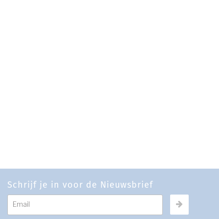
Schrijf je in voor de Nieuwsbrief