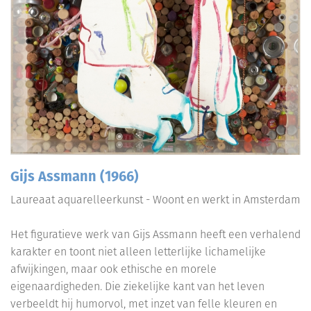
Gijs Assmann (1966)
Laureaat aquarelleerkunst - Woont en werkt in Amsterdam
Het figuratieve werk van Gijs Assmann heeft een verhalend
karakter en toont niet alleen letterlijke lichamelijke
afwijkingen, maar ook ethische en morele
eigenaardigheden. Die ziekelijke kant van het leven
verbeeldt hij humorvol, met inzet van felle kleuren en