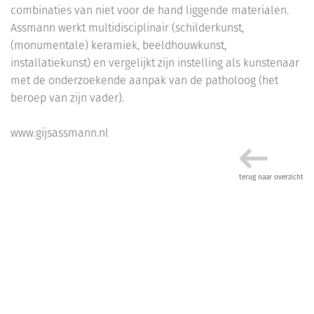
combinaties van niet voor de hand liggende materialen.
Assmann werkt multidisciplinair (schilderkunst,
(monumentale) keramiek, beeldhouwkunst,
installatiekunst) en vergelijkt zijn instelling als kunstenaar
met de onderzoekende aanpak van de patholoog (het
beroep van zijn vader).
www.gijsassmann.nl
terug naar overzicht