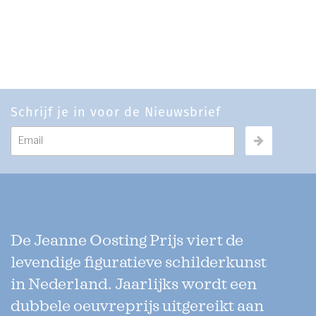
Schrijf je in voor de Nieuwsbrief
De Jeanne Oosting Prijs viert de
levendige figuratieve schilderkunst
in Nederland. Jaarlijks wordt een
dubbele oeuvreprijs uitgereikt aan