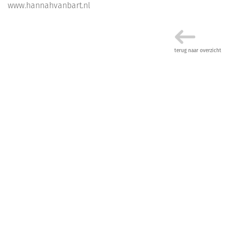
www.hannahvanbart.nl
terug naar overzicht