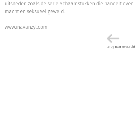
uitsneden zoals de serie Schaamstukken die handelt over
macht en seksueel geweld.
www.inavanzyl.com
terug naar overzicht