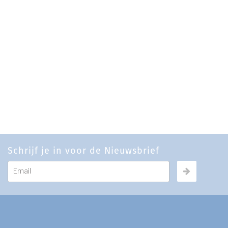
Schrijf je in voor de Nieuwsbrief