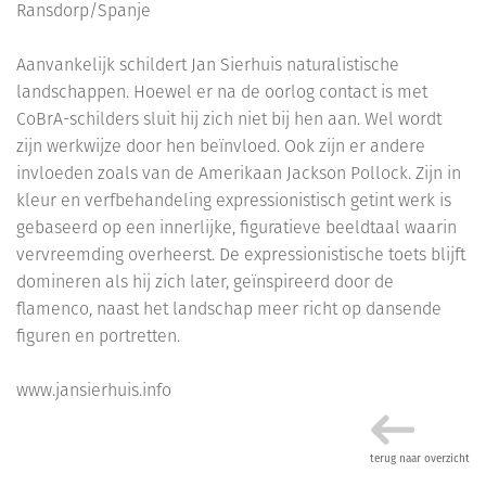
Ransdorp/Spanje
Aanvankelijk schildert Jan Sierhuis naturalistische
landschappen. Hoewel er na de oorlog contact is met
CoBrA-schilders sluit hij zich niet bij hen aan. Wel wordt
zijn werkwijze door hen beïnvloed. Ook zijn er andere
invloeden zoals van de Amerikaan Jackson Pollock. Zijn in
kleur en verfbehandeling expressionistisch getint werk is
gebaseerd op een innerlijke, figuratieve beeldtaal waarin
vervreemding overheerst. De expressionistische toets blijft
domineren als hij zich later, geïnspireerd door de
flamenco, naast het landschap meer richt op dansende
figuren en portretten.
www.jansierhuis.info
terug naar overzicht