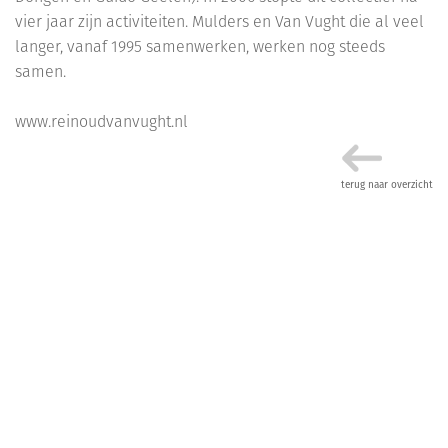
vier jaar zijn activiteiten. Mulders en Van Vught die al veel
langer, vanaf 1995 samenwerken, werken nog steeds
samen.
www.reinoudvanvught.nl
terug naar overzicht