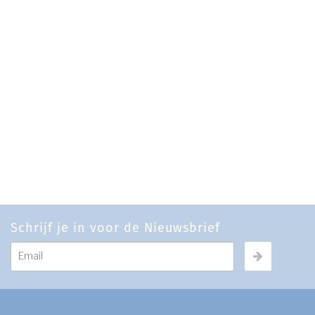
Schrijf je in voor de Nieuwsbrief