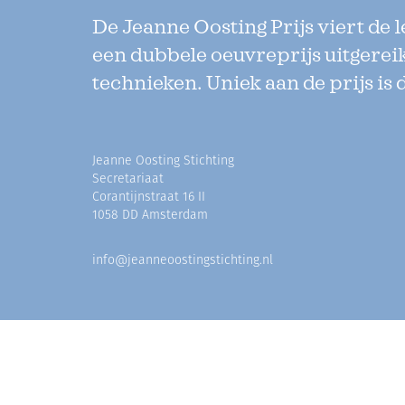
De Jeanne Oosting Prijs viert de 
een dubbele oeuvreprijs uitgerei
technieken. Uniek aan de prijs is 
Jeanne Oosting Stichting
Secretariaat
Corantijnstraat 16 II
1058 DD Amsterdam
info@jeanneoostingstichting.nl