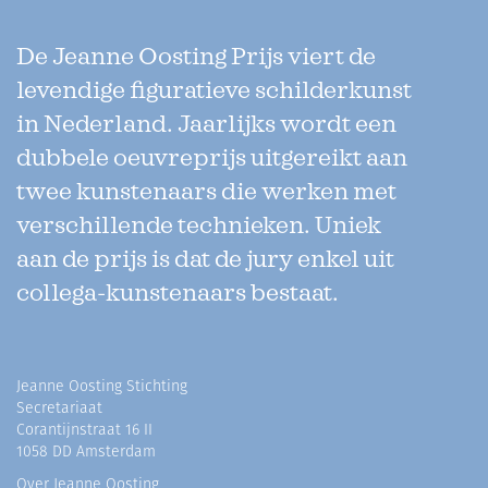
De Jeanne Oosting Prijs viert de
levendige figuratieve schilderkunst
in Nederland. Jaarlijks wordt een
dubbele oeuvreprijs uitgereikt aan
twee kunstenaars die werken met
verschillende technieken. Uniek
aan de prijs is dat de jury enkel uit
collega-kunstenaars bestaat.
Jeanne Oosting Stichting
Secretariaat
Corantijnstraat 16 II
1058 DD Amsterdam
Over Jeanne Oosting