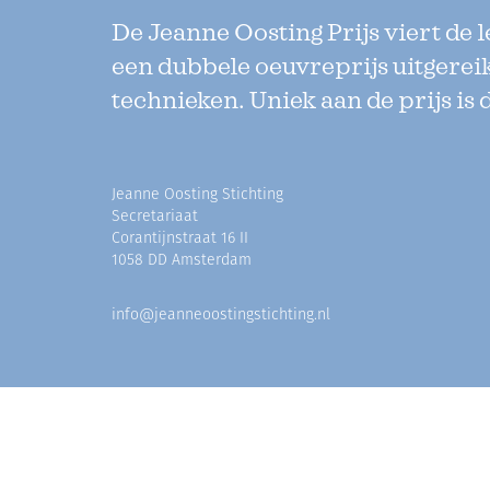
De Jeanne Oosting Prijs viert de 
een dubbele oeuvreprijs uitgerei
technieken. Uniek aan de prijs is 
Jeanne Oosting Stichting
Secretariaat
Corantijnstraat 16 II
1058 DD Amsterdam
info@jeanneoostingstichting.nl