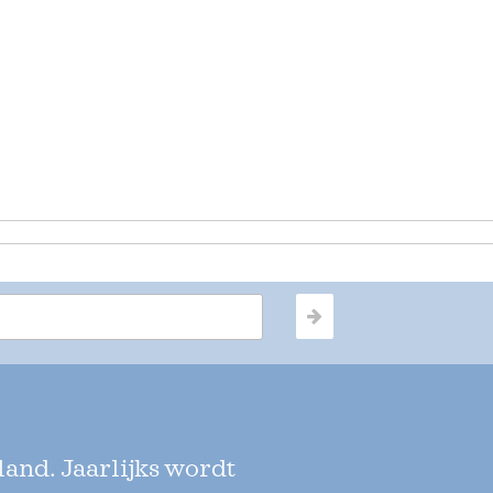
land. Jaarlijks wordt