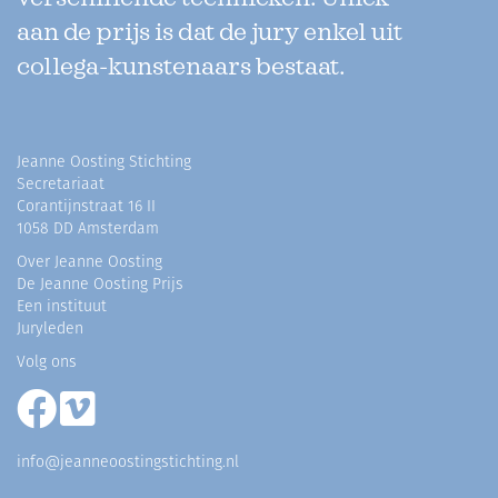
aan de prijs is dat de jury enkel uit
collega-kunstenaars bestaat.
Jeanne Oosting Stichting
Secretariaat
Corantijnstraat 16 II
1058 DD Amsterdam
Over Jeanne Oosting
De Jeanne Oosting Prijs
Een instituut
Juryleden
Volg ons
info@jeanneoostingstichting.nl