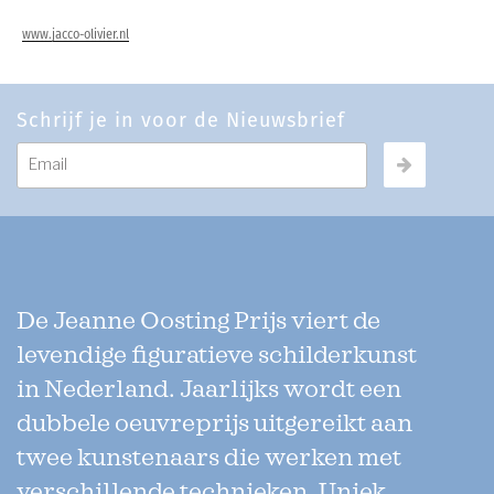
www.jacco-olivier.nl
Schrijf je in voor de Nieuwsbrief
De Jeanne Oosting Prijs viert de
levendige figuratieve schilderkunst
in Nederland. Jaarlijks wordt een
dubbele oeuvreprijs uitgereikt aan
twee kunstenaars die werken met
verschillende technieken. Uniek